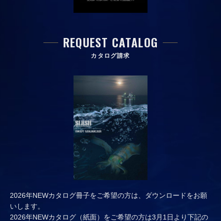
REQUEST CATALOG
カタログ請求
2026年NEWカタログ冊子をご希望の方は、ダウンロードをお願
いします。
2026年NEWカタログ（紙面）をご希望の方は3月1日より下記の