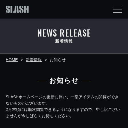
NEWS RELEASE
新着情報
HOME
新着情報
お知らせ
お知らせ
SLASHホームページの更新に伴い、一部アイテムの閲覧ができ
ないものがございます。
2月末頃には順次閲覧できるようになりますので、申し訳ござい
ませんが今しばらくお待ちください。