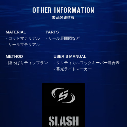
OTHER INFORMATION
製品関連情報
MATERIAL
PARTS
ロッドマテリアル
リール展開図など
リールマテリアル
METHOD
USER’S MANUAL
陸っぱりティップラン
タクティカルフックキーパー適合表
蓄光ライトマーカー