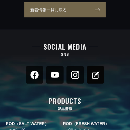
新着情報一覧に戻る
SOCIAL MEDIA
SNS
PRODUCTS
製品情報
ROD（SALT WATER）
ROD（FRESH WATER）