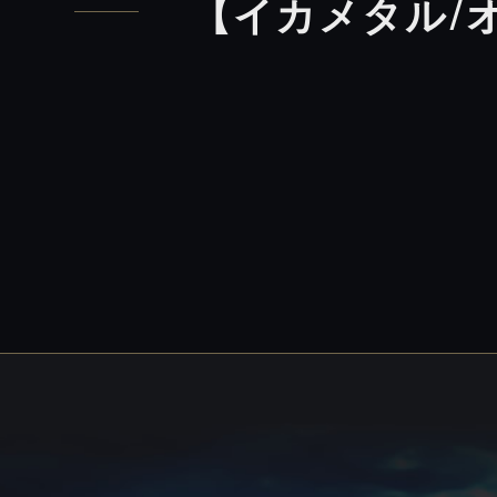
【イカメタル/