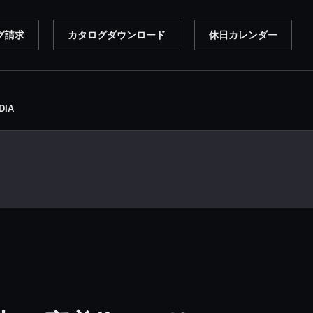
グ請求
カタログダウンロード
休日カレンダー
DIA