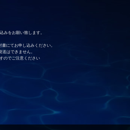
し込みをお願い致します。
封書にてお申し込みください。
発送はできません。
すのでご注意ください