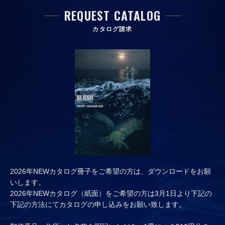
REQUEST CATALOG
カタログ請求
2026年NEWカタログ冊子をご希望の方は、ダウンロードをお願
いします。
2026年NEWカタログ（紙面）をご希望の方は3月1日より下記の
下記の方法にてカタログの申し込みをお願い致します。