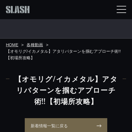
HOME
各種動画
【オモリグ/イカメタル】アタリパターンを掴むアプローチ術!!
【初場所攻略】
【オモリグ/イカメタル】アタ
リパターンを掴むアプローチ
術!!【初場所攻略】
新着情報一覧に戻る