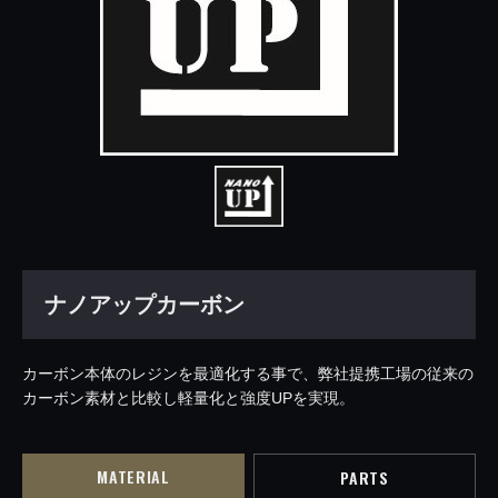
ナノアップカーボン
カーボン本体のレジンを最適化する事で、弊社提携工場の従来の
カーボン素材と比較し軽量化と強度UPを実現。
MATERIAL
PARTS