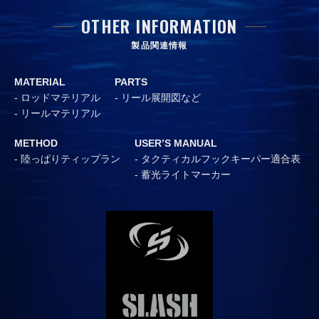
OTHER INFORMATION
製品関連情報
MATERIAL
PARTS
ロッドマテリアル
リール展開図など
リールマテリアル
METHOD
USER’S MANUAL
陸っぱりティップラン
タクティカルフックキーパー適合表
蓄光ライトマーカー