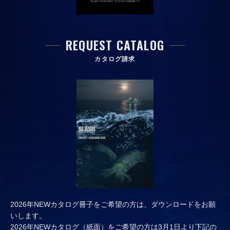
REQUEST CATALOG
カタログ請求
2026年NEWカタログ冊子をご希望の方は、ダウンロードをお願
いします。
2026年NEWカタログ（紙面）をご希望の方は3月1日より下記の