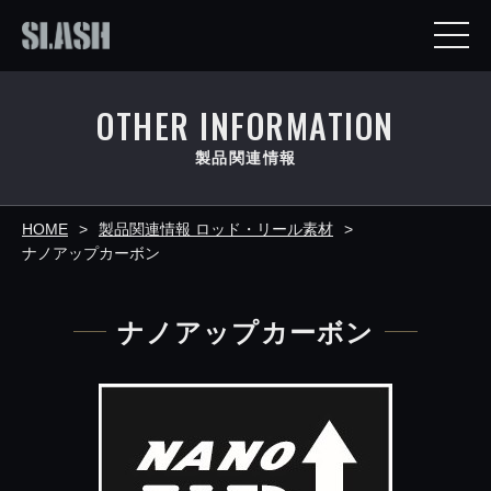
OTHER INFORMATION
製品関連情報
HOME
製品関連情報 ロッド・リール素材
ナノアップカーボン
ナノアップカーボン