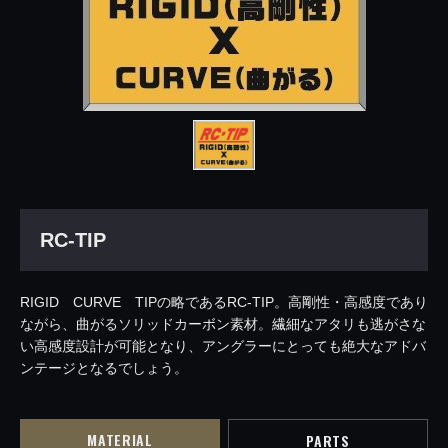
RC-TIP
RIGID CURVE TIPの略であるRC-TIP。高剛性・高感度であり
ながら、曲がるソリッドカーボン素材。繊細なアタリも逃がさな
い高感度設計が可能となり、アングラーにとっても絶大なアドバ
ンテージとなるでしょう。
MATERIAL
PARTS