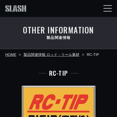
OTHER INFORMATION
製品関連情報
HOME
製品関連情報 ロッド・リール素材
RC-TIP
RC-TIP