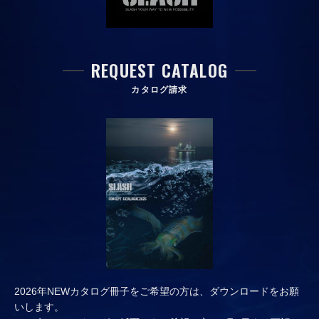
REQUEST CATALOG
カタログ請求
2026年NEWカタログ冊子をご希望の方は、ダウンロードをお願
いします。