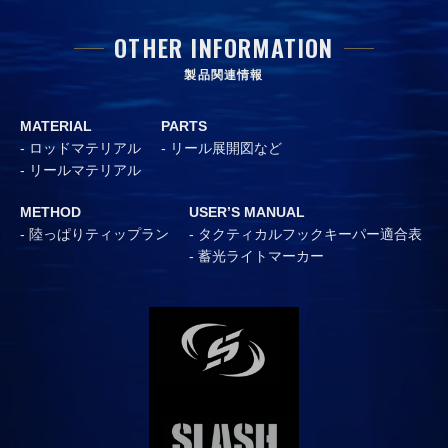
OTHER INFORMATION
製品関連情報
MATERIAL
PARTS
ロッドマテリアル
リール展開図など
リールマテリアル
METHOD
USER’S MANUAL
陸っぱりティップラン
タクティカルフックキーパー適合表
蓄光ライトマーカー