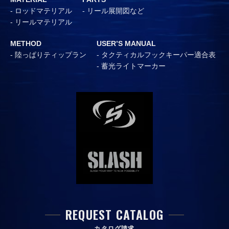
ロッドマテリアル
リール展開図など
リールマテリアル
METHOD
USER’S MANUAL
陸っぱりティップラン
タクティカルフックキーパー適合表
蓄光ライトマーカー
REQUEST CATALOG
カタログ請求