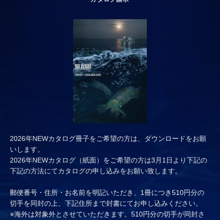
2026年NEWカタログ冊子をご希望の方は、ダウンロードをお願
いします。
2026年NEWカタログ（紙面）をご希望の方は3月1日より下記の
下記の方法にてカタログの申し込みをお願い致します。
郵便番号・住所・お名前を明記いただき、1冊につき510円分の
切手を同封の上、下記住所まで封書にてお申し込みください。
※海外は対象外とさせていただきます。510円分の切手が同封さ