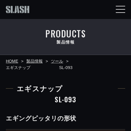
PRODUCTS
製品情報
HOME
製品情報
ツール
エギスナップ SL-093
エギスナップ
SL-093
エギングピッタリの形状