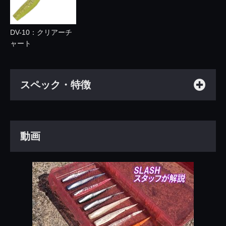
DV-10：クリアーチ
ャート
スペック・特徴
動画