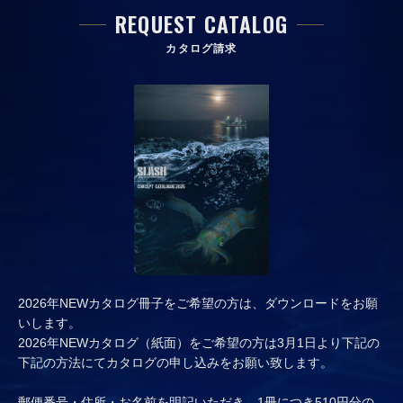
REQUEST CATALOG
カタログ請求
2026年NEWカタログ冊子をご希望の方は、ダウンロードをお願
いします。
2026年NEWカタログ（紙面）をご希望の方は3月1日より下記の
下記の方法にてカタログの申し込みをお願い致します。
郵便番号・住所・お名前を明記いただき、1冊につき510円分の