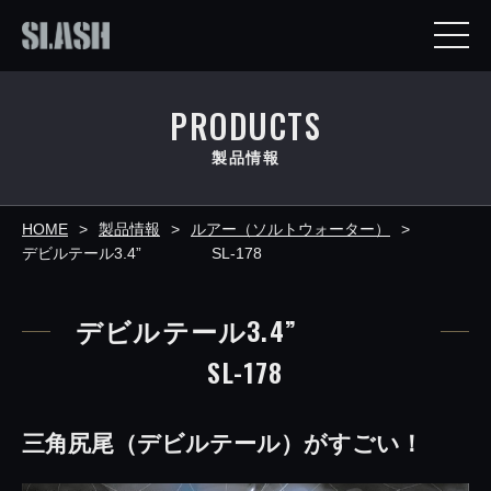
PRODUCTS
製品情報
HOME
製品情報
ルアー（ソルトウォーター）
デビルテール3.4” SL-178
デビルテール3.4”
SL-178
三角尻尾（デビルテール）がすごい！