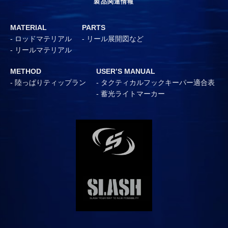
製品関連情報
MATERIAL
PARTS
ロッドマテリアル
リール展開図など
リールマテリアル
METHOD
USER’S MANUAL
陸っぱりティップラン
タクティカルフックキーパー適合表
蓄光ライトマーカー