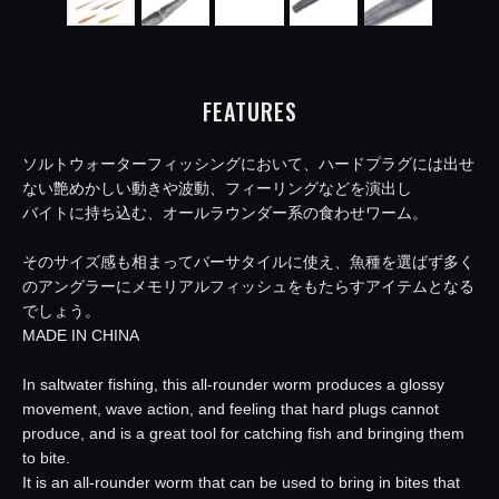
FEATURES
ソルトウォーターフィッシングにおいて、ハードプラグには出せ
ない艶めかしい動きや波動、フィーリングなどを演出し
バイトに持ち込む、オールラウンダー系の食わせワーム。
そのサイズ感も相まってバーサタイルに使え、魚種を選ばず多く
のアングラーにメモリアルフィッシュをもたらすアイテムとなる
でしょう。
MADE IN CHINA
In saltwater fishing, this all-rounder worm produces a glossy
movement, wave action, and feeling that hard plugs cannot
produce, and is a great tool for catching fish and bringing them
to bite.
It is an all-rounder worm that can be used to bring in bites that