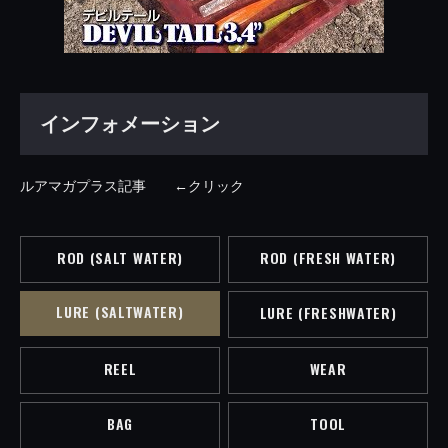
インフォメーション
ルアマガプラス記事 ←クリック
ROD (SALT WATER)
ROD (FRESH WATER)
LURE (SALTWATER)
LURE (FRESHWATER)
REEL
WEAR
BAG
TOOL