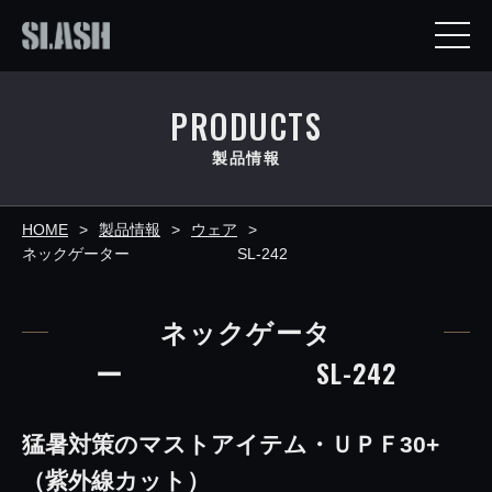
PRODUCTS
製品情報
HOME
製品情報
ウェア
ネックゲーター SL-242
ネックゲータ
ー SL-242
猛暑対策のマストアイテム・ＵＰＦ30+
（紫外線カット）