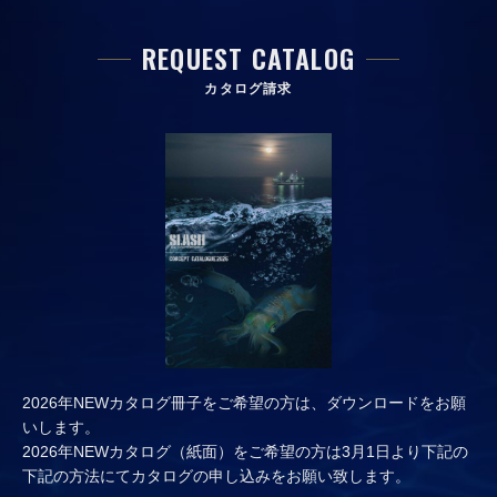
REQUEST CATALOG
カタログ請求
2026年NEWカタログ冊子をご希望の方は、ダウンロードをお願
いします。
2026年NEWカタログ（紙面）をご希望の方は3月1日より下記の
下記の方法にてカタログの申し込みをお願い致します。