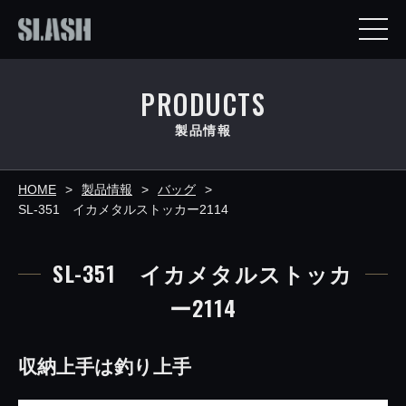
PRODUCTS
製品情報
HOME
製品情報
バッグ
SL-351 イカメタルストッカー2114
SL-351 イカメタルストッカ
ー2114
収納上手は釣り上手