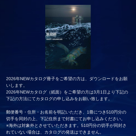
2026年NEWカタログ冊子をご希望の方は、ダウンロードをお願
いします。
2026年NEWカタログ（紙面）をご希望の方は3月1日より下記の
下記の方法にてカタログの申し込みをお願い致します。
郵便番号・住所・お名前を明記いただき、1冊につき510円分の
切手を同封の上、下記住所まで封書にてお申し込みください。
※海外は対象外とさせていただきます。510円分の切手が同封さ
れていない場合は、カタログの発送はできません。