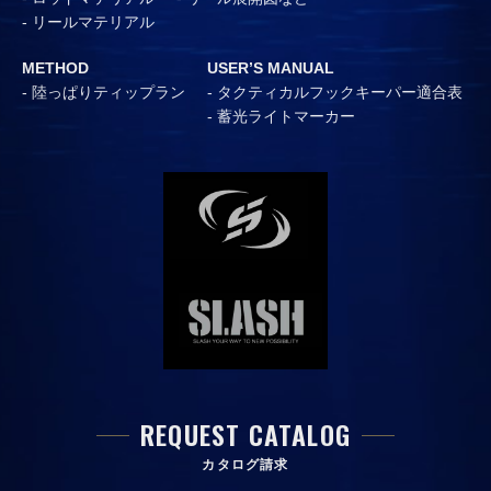
リールマテリアル
METHOD
USER’S MANUAL
陸っぱりティップラン
タクティカルフックキーパー適合表
蓄光ライトマーカー
REQUEST CATALOG
カタログ請求