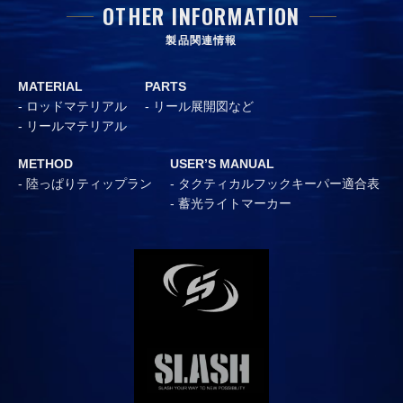
OTHER INFORMATION
製品関連情報
MATERIAL
PARTS
ロッドマテリアル
リール展開図など
リールマテリアル
METHOD
USER’S MANUAL
陸っぱりティップラン
タクティカルフックキーパー適合表
蓄光ライトマーカー