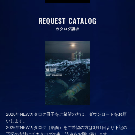
REQUEST CATALOG
カタログ請求
2026年NEWカタログ冊子をご希望の方は、ダウンロードをお願
いします。
2026年NEWカタログ（紙面）をご希望の方は3月1日より下記の
下記の方法にてカタログの申し込みをお願い致します。