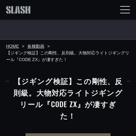
HOME
各種動画
【ジギング検証】この剛性、反則級。大物対応ライトジギングリ
ール『CODE ZX』が凄すぎた！
【ジギング検証】この剛性、反
則級。大物対応ライトジギング
リール『CODE ZX』が凄すぎ
た！